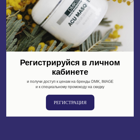
Регистрируйся в личном
кабинете
и получи доступ к ценам на бренды DMK, IMAGE
и к специальному промокоду на скидку
РЕГИСТРАЦИЯ