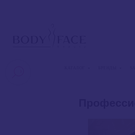
КАТАЛОГ
БРЕНДЫ
S
Профессио