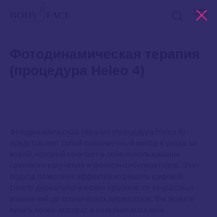
Фотодинамическая терапия
(процедура Heleo 4)
Фотодинамическая терапия (процедура Heleo 4)
представляет собой современный метод и ухода за
кожей, который сочетает в себе использование
светового излучения и фотосенсибилизаторов. Этот
подход позволяет эффективно решать широкий
спектр дерматологических проблем: от возрастных
изменений до хронических дерматозов. Вы можете
купить хелео-аппарат в интернет-магазине