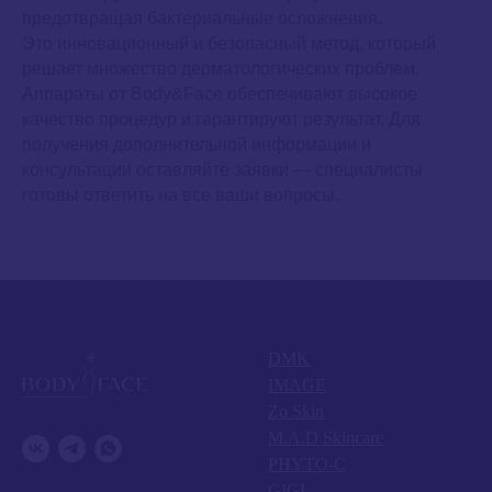
предотвращая бактериальные осложнения.
Это инновационный и безопасный метод, который
решает множество дерматологических проблем.
Аппараты от Body&Face обеспечивают высокое
качество процедур и гарантируют результат. Для
получения дополнительной информации и
консультации оставляйте заявки — специалисты
готовы ответить на все ваши вопросы.
DMK
IMAGE
Zo Skin
M.A.D Skincare
PHYTO-C
GIGI