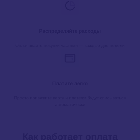
Распределяйте расходы
Оплачивайте покупки частями — каждые две недели
Платите легко
Просто привяжите карту и платежи будут списываться
автоматически
Как работает оплата