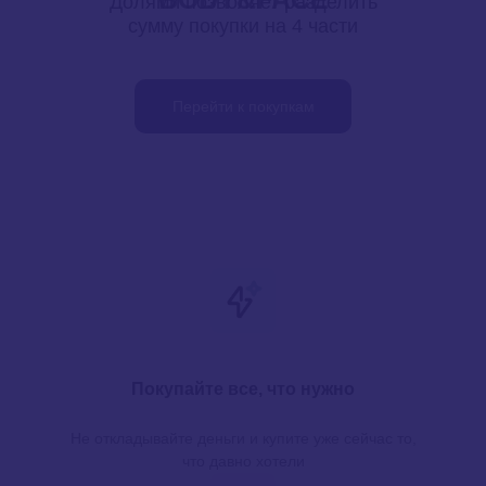
Долями позволяет разделить
сумму покупки на 4 части
Перейти к покупкам
Покупайте все, что нужно
Не откладывайте деньги и купите уже сейчас то,
что давно хотели