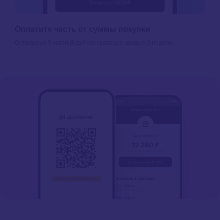
Оплатите часть от суммы покупки
Остальные 3 части будут списываться каждые 2 недели