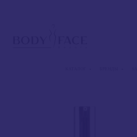
КАТАЛОГ
БРЕНДЫ
S