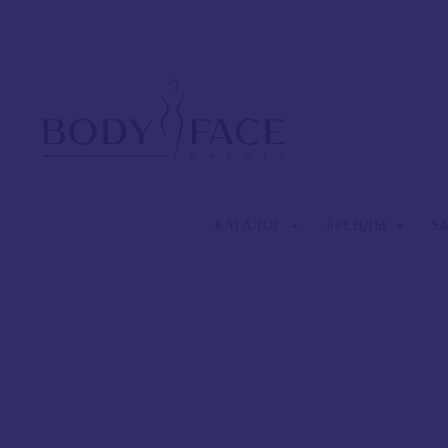
КАТАЛОГ
БРЕНДЫ
S