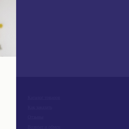
Каталог товаров
Как заказать
Отзывы
Возврат и обмен